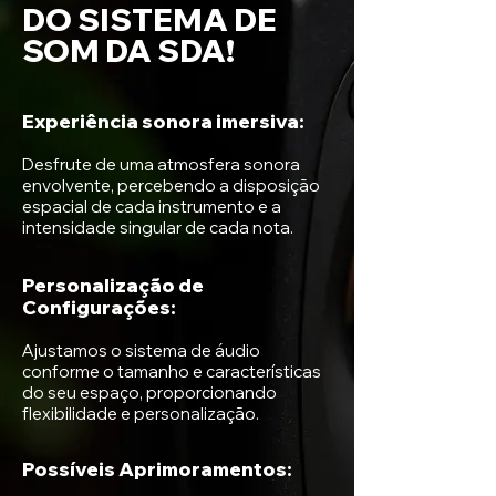
DO SISTEMA DE
SOM DA SDA
!
Experiência sonora imersiva:
Desfrute de uma atmo
sfera sonora
envolvente, percebendo a disposição
espacial de cada instrumento e a
intensidade singular de cada nota
.
Personalização de
Configurações:
Ajustamos o sistema de áudio
conforme o tamanho e características
do seu espaço, proporcionando
flexibilidade e personalização.
Possíveis Aprimoramentos: