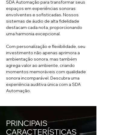
SDA Automação para transformar seus
espaços em experiências sonoras
envolventes e sofisticadas. Nossos
sistemas de áudio de alta fidelidade
destacam cada nota, proporcionando
uma harmonia excepcional.
Com personalização e flexibilidade, seu
investimento não apenas aprimora a
ambientação sonora, mas também
agrega valor ao ambiente, criando
momentos memoráveis com qualidade
sonora incomparável. Descubra uma
experiência auditiva única com a SDA
Automação.
PRINCIPAIS
CARACTERÍSTICAS