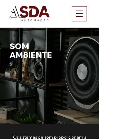
SOM
AMBIENTE
Os sistemas de som proporcionam a