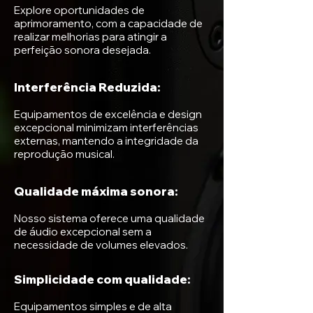
Explore oportunidades de
aprimoramento, com a capacidade de
realizar melhorias para atingir a
perfeição sonora desejada.
Interferência Reduzida:
Equipamentos de excelência e design
excepcional minimizam interferências
externas, mantendo a integridade da
reprodução musical.
Qualidade máxima sonora:
Nosso sistema oferece uma qualidade
de áudio excepcional sem a
necessidade de volumes elevados.
Simplicidade com qualidade:
Equipamentos simples e de alta