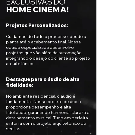
EXCLUSIVAS
DO
HOME CINEMA!
Projetos Personalizados:
Cuidamos de todo o processo, desde a
planta até o acabamento final. Nossa
equipe especializada desenvolve
projetos que vão além da automação,
integrando o desejo do cliente ao projeto
arquitetônico.
Destaque para o áudio de alta
fidelidade:
No ambiente residencial, o áudio é
fundamental. Nosso projeto de áudio
proporciona desempenho e alta
fidelidade, garantindo harmonia, clareza e
detalhamento musical. Tudo em perfeita
sintonia com o projeto arquitetônico do
seu lar.