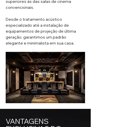
superiores às das salas de cinema
convencionais.
Desde o tratamento acústico
especializado até a instalação de
equipamentos de projeção de última
geração, garantimos um padrão
elegante e minimalista em sua casa.
VANTAGENS